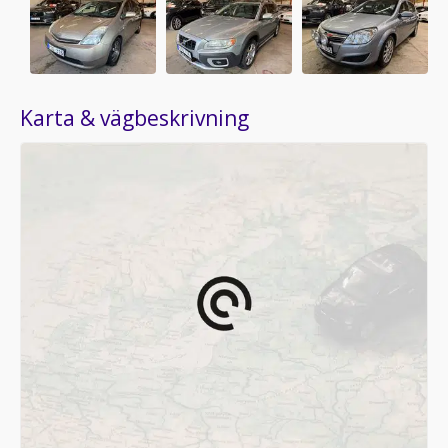
Karta & vägbeskrivning