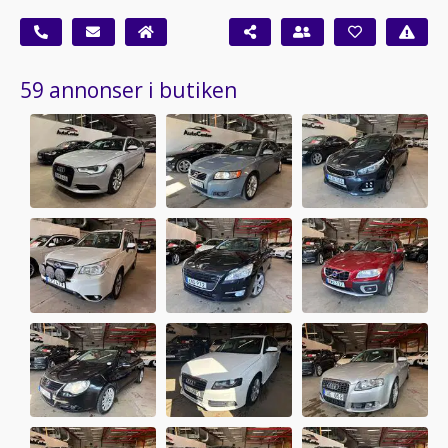
59 annonser i butiken