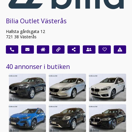
Bilia Outlet Västerås
Hallsta gårdsgata 12
721 38 Västerås
40 annonser i butiken