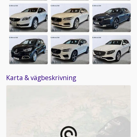
Karta & vägbeskrivning