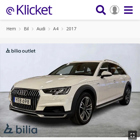
Hem
Bil
Audi
A4
2017