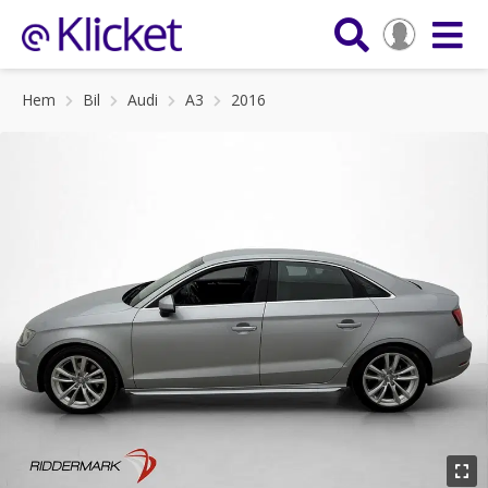
Hem
Bil
Audi
A3
2016