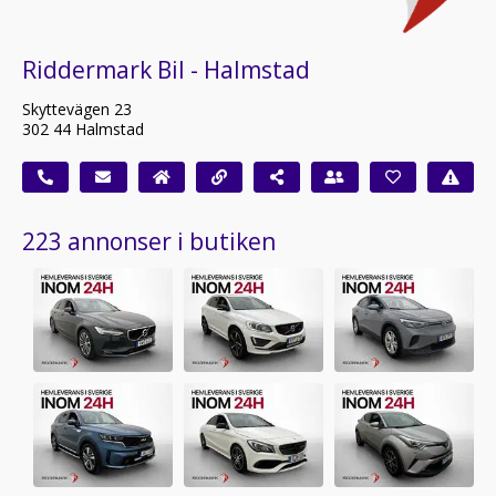
Riddermark Bil - Halmstad
Skyttevägen 23
302 44 Halmstad
223 annonser i butiken