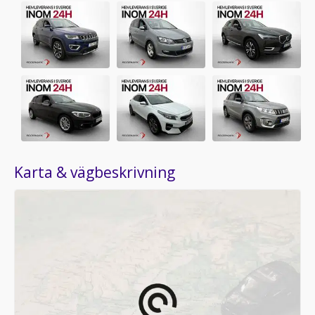
Karta & vägbeskrivning