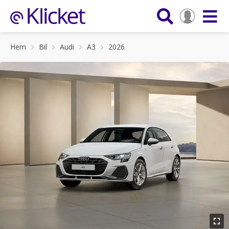
Hem
Bil
Audi
A3
2026