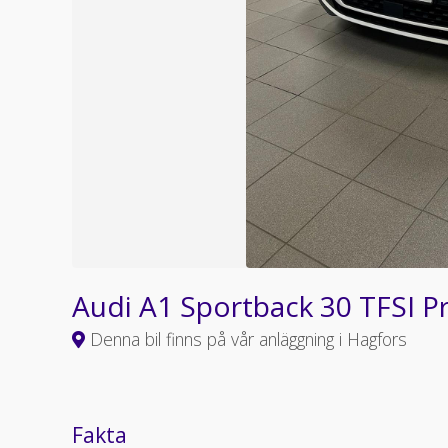
Audi A1 Sportback 30 TFSI P
Denna bil finns på vår anläggning i Hagfors
Fakta