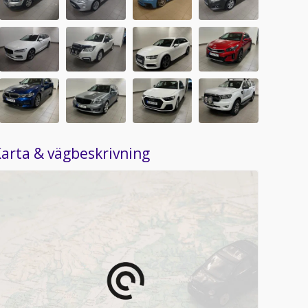
arta & vägbeskrivning