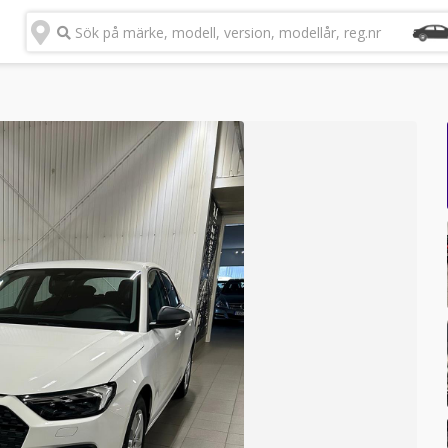
Sök på märke, modell, version, modellår, reg.nr