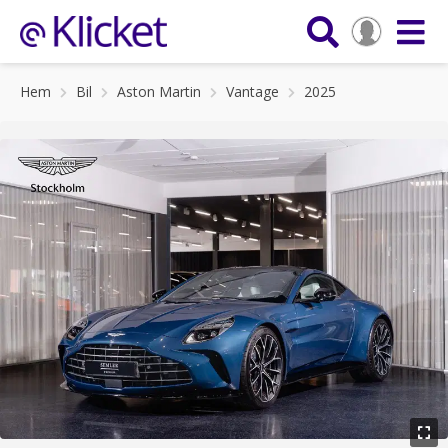
Hem
Bil
Aston Martin
Vantage
2025