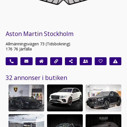
Aston Martin Stockholm
Allmänningsvägen 73 (Tidsbokning)
176 76 Järfälla
32 annonser i butiken