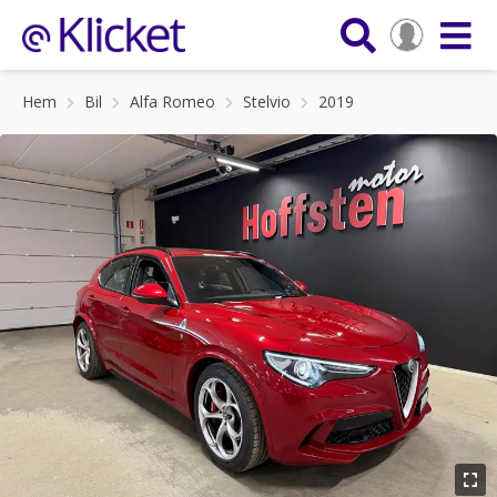
Hem
Bil
Alfa Romeo
Stelvio
2019