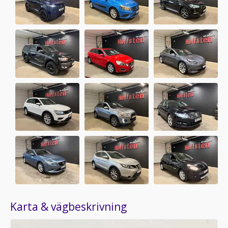
Karta & vägbeskrivning