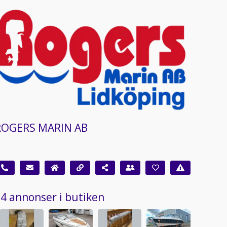
ROGERS MARIN AB
4 annonser i butiken