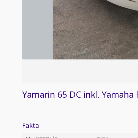
Yamarin 65 DC inkl. Yamaha 
Fakta