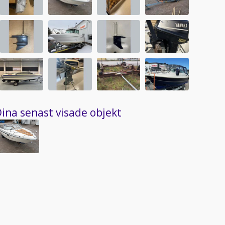
ina senast visade objekt