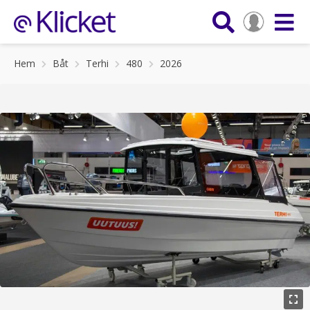
Hem
Båt
Terhi
480
2026