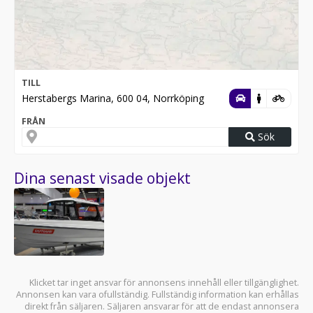
TILL
Herstabergs Marina, 600 04, Norrköping
FRÅN
Sök
Dina senast visade objekt
Klicket tar inget ansvar för annonsens innehåll eller tillgänglighet.
Annonsen kan vara ofullständig. Fullständig information kan erhållas
direkt från säljaren. Säljaren ansvarar för att de endast annonsera