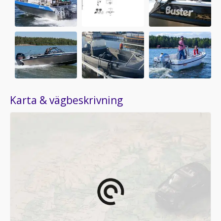
Karta & vägbeskrivning