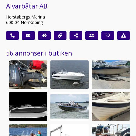
Alvarbåtar AB
Herstabergs Marina
600 04 Norrköping
56 annonser i butiken