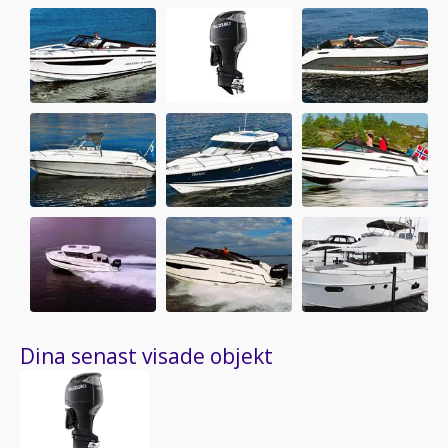
Dina senast visade objekt