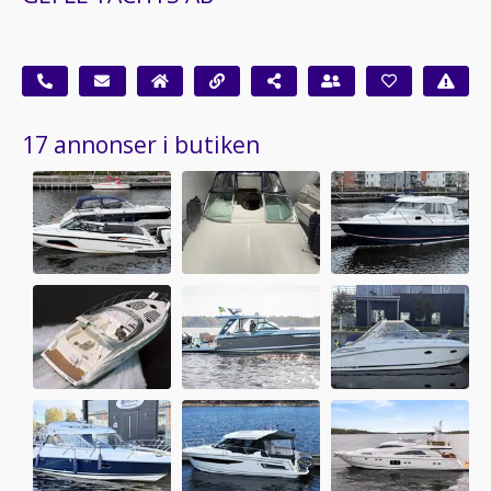
17 annonser i butiken