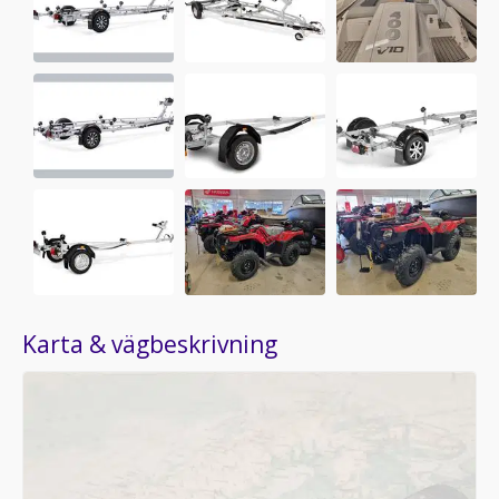
Karta & vägbeskrivning