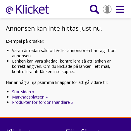
Annonsen kan inte hittas just nu.
Exempel på orsaker:
Varan är redan såld och/eller annonsören har tagit bort
annonsen.
Länken kan vara skadad, kontrollera så att länken är
korrekt angiven. Om du klickade på länken i ett mail,
kontrollera att länken inte kapats.
Här är några hjälpsamma knappar för att gå vidare till:
Startsidan »
Marknadsplatsen »
Produkter för fordonshandlare »