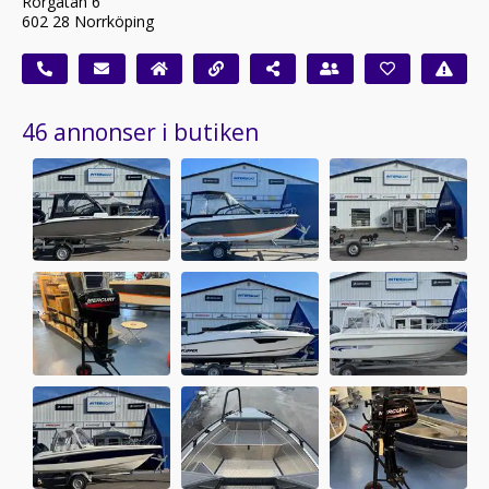
Rörgatan 6
602 28 Norrköping
46 annonser i butiken