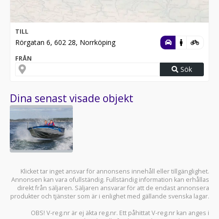
TILL
Rörgatan 6, 602 28, Norrköping
FRÅN
Sök
Dina senast visade objekt
Klicket tar inget ansvar för annonsens innehåll eller tillgänglighet.
Annonsen kan vara ofullständig. Fullständig information kan erhållas
direkt från säljaren. Säljaren ansvarar för att de endast annonsera
produkter och tjänster som är i enlighet med gällande svenska lagar.
OBS! V-reg.nr är ej äkta reg.nr. Ett påhittat V-reg.nr kan anges i