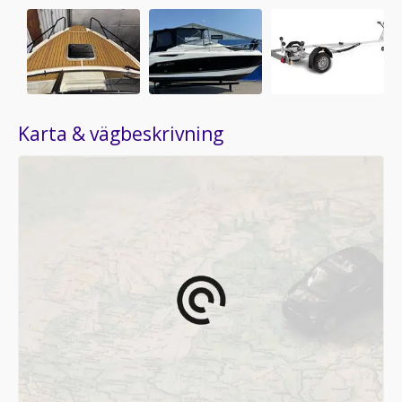
Karta & vägbeskrivning