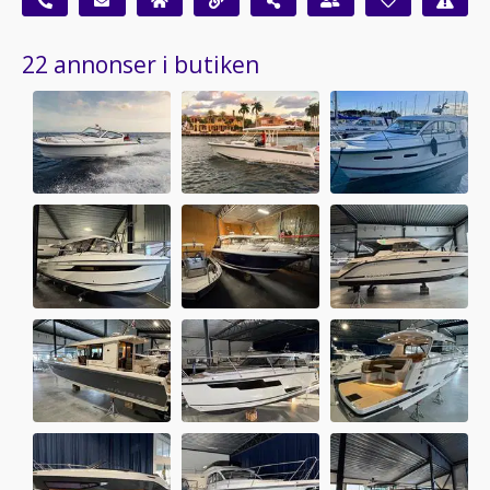
22 annonser i butiken