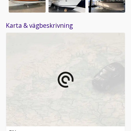
Karta & vägbeskrivning