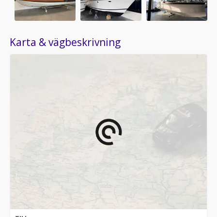
Karta & vägbeskrivning