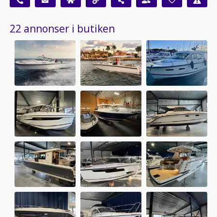
22 annonser i butiken