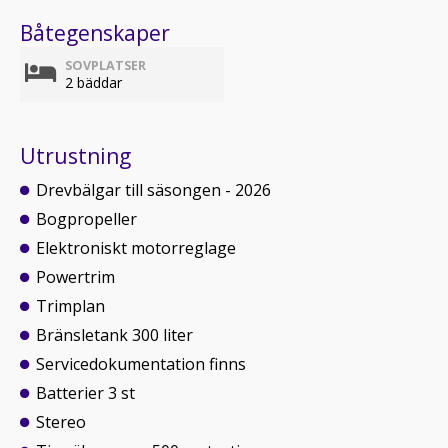
Båtegenskaper
SOVPLATSER
2 bäddar
Utrustning
Drevbälgar till säsongen - 2026
Bogpropeller
Elektroniskt motorreglage
Powertrim
Trimplan
Bränsletank 300 liter
Servicedokumentation finns
Batterier 3 st
Stereo