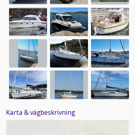
Karta & vägbeskrivning