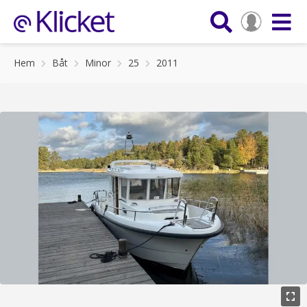
Hem
Båt
Minor
25
2011