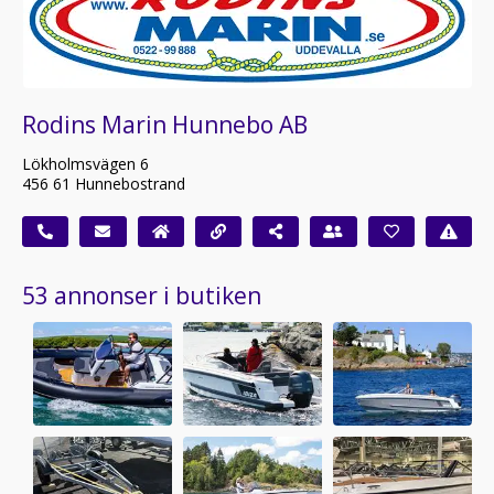
Rodins Marin Hunnebo AB
Lökholmsvägen 6
456 61 Hunnebostrand
53 annonser i butiken