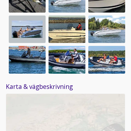
Karta & vägbeskrivning