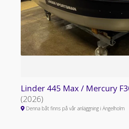
Linder 445 Max / Mercury F30
(2026)
Denna båt finns på vår anläggning i Ängelholm