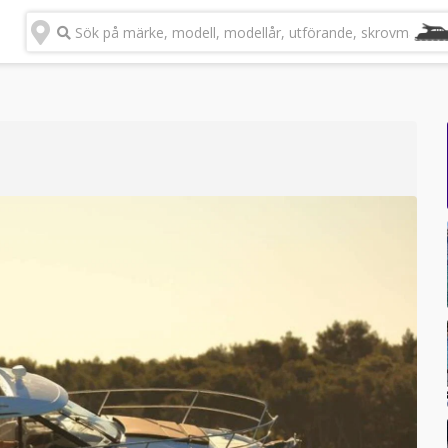
Sök på märke, modell, modellår, utförande, skrovmateria