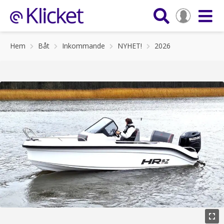
Hem
Båt
Inkommande
NYHET!
2026