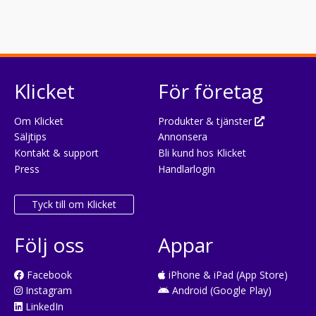
Klicket
För företag
Om Klicket
Produkter & tjänster
Säljtips
Annonsera
Kontakt & support
Bli kund hos Klicket
Press
Handlarlogin
Tyck till om Klicket
Följ oss
Appar
Facebook
iPhone & iPad (App Store)
Instagram
Android (Google Play)
LinkedIn