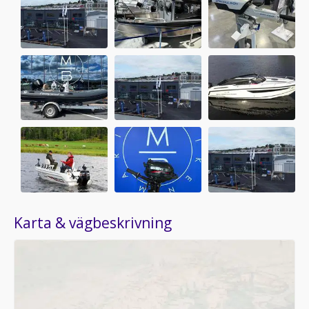
Karta & vägbeskrivning