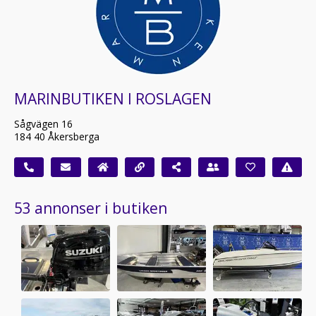
MARINBUTIKEN I ROSLAGEN
Sågvägen 16
184 40 Åkersberga
53 annonser i butiken