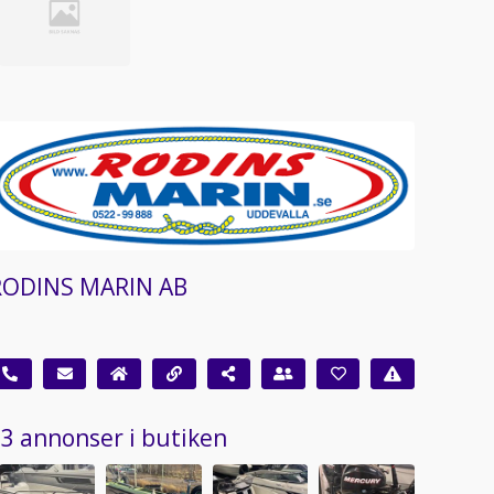
RODINS MARIN AB
3 annonser i butiken