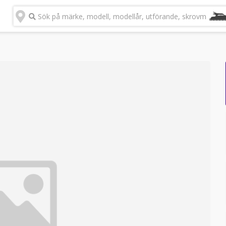
Sök på märke, modell, modellår, utförande, skrovmateria