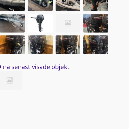
ina senast visade objekt