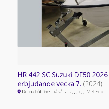
HR 442 SC Suzuki DF50 2026
erbjudande vecka 7.
(2024)
Denna båt finns på vår anläggning i Mellerud