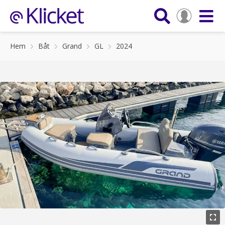
Hem
Båt
Grand
GL
2024