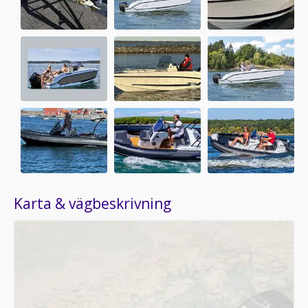
Karta & vägbeskrivning