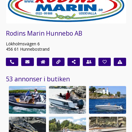
Rodins Marin Hunnebo AB
Lökholmsvägen 6
456 61 Hunnebostrand
53 annonser i butiken