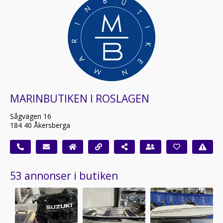
MARINBUTIKEN I ROSLAGEN
Sågvägen 16
184 40 Åkersberga
53 annonser i butiken