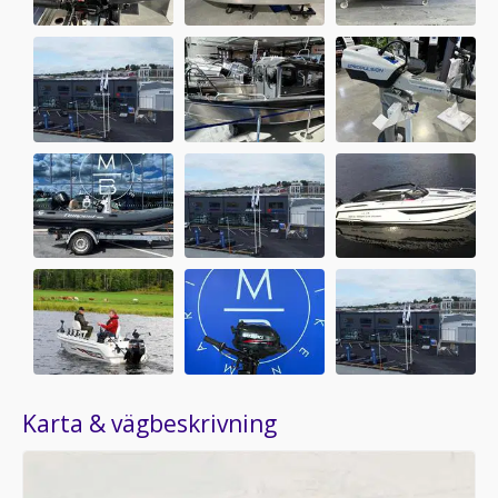
Karta & vägbeskrivning