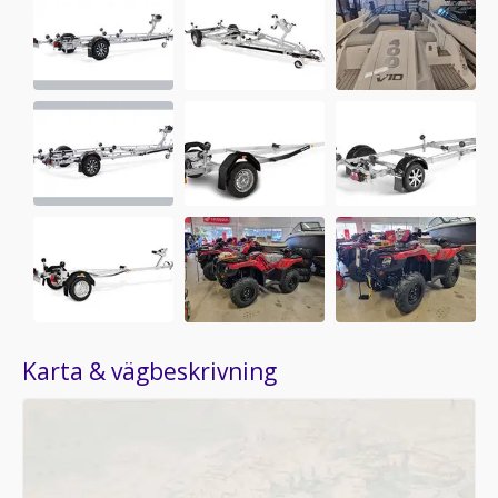
Karta & vägbeskrivning