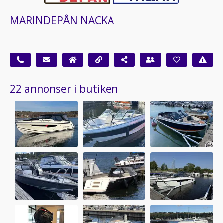
MARINDEPÅN NACKA
22 annonser i butiken