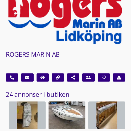
ROGERS MARIN AB
24 annonser i butiken