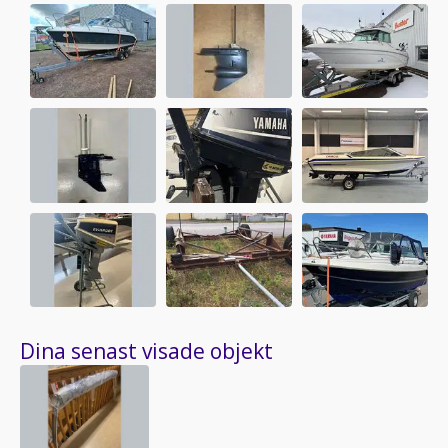
Dina senast visade objekt