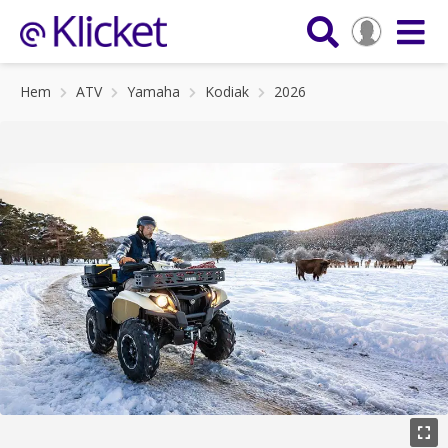
Hem
ATV
Yamaha
Kodiak
2026