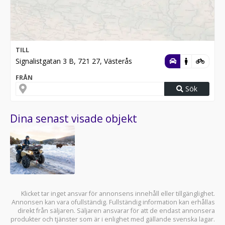
TILL
Signalistgatan 3 B, 721 27, Västerås
FRÅN
Sök
Dina senast visade objekt
Klicket tar inget ansvar för annonsens innehåll eller tillgänglighet.
Annonsen kan vara ofullständig. Fullständig information kan erhållas
direkt från säljaren. Säljaren ansvarar för att de endast annonsera
produkter och tjänster som är i enlighet med gällande svenska lagar.