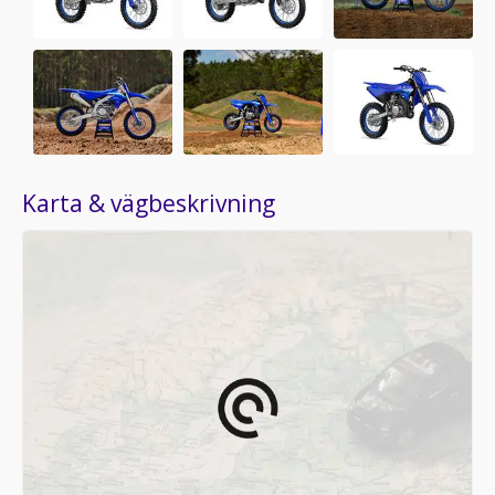
Karta & vägbeskrivning