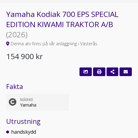
Yamaha Kodiak 700 EPS SPECIAL
EDITION KIWAMI TRAKTOR A/B
(2026)
Denna atv finns på vår anläggning i Västerås
154 900 kr
Fakta
MÄRKE
Yamaha
Utrustning
handskydd