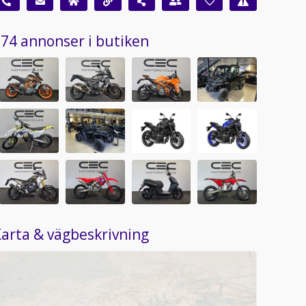
74 annonser i butiken
arta & vägbeskrivning