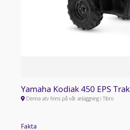
Yamaha Kodiak 450 EPS Trak
Denna atv finns på vår anläggning i Tibro
Fakta