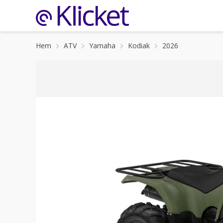
Hem
ATV
Yamaha
Kodiak
2026