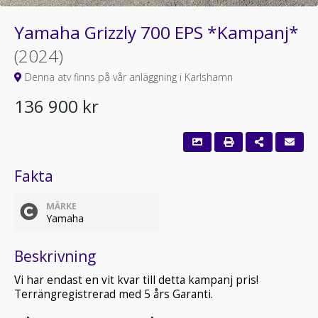
Yamaha Grizzly 700 EPS *Kampanj*
(2024)
Denna atv finns på vår anläggning i Karlshamn
136 900 kr
Fakta
MÄRKE
Yamaha
Beskrivning
Vi har endast en vit kvar till detta kampanj pris!
Terrängregistrerad med 5 års Garanti.