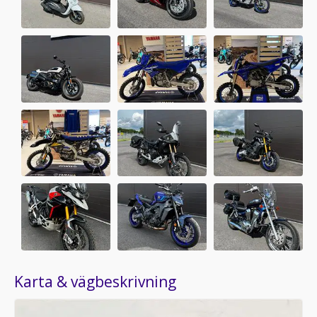
Karta & vägbeskrivning