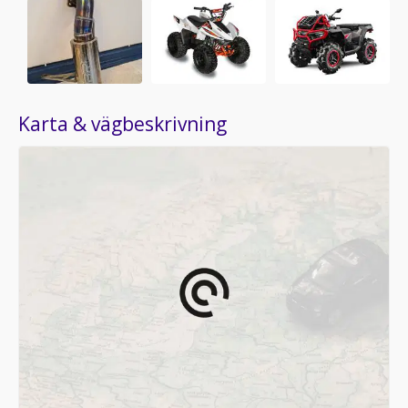
Karta & vägbeskrivning