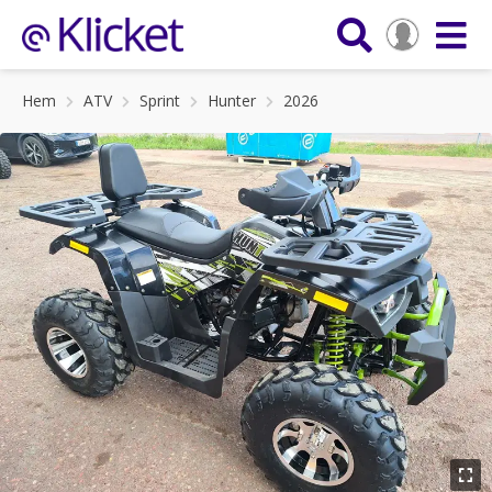
Hem
ATV
Sprint
Hunter
2026