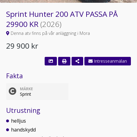
Sprint Hunter 200 ATV PASSA PÅ
29900 KR
(2026)
Denna atv finns på vår anläggning i Mora
29 900 kr
Fakta
MÄRKE
Sprint
Utrustning
helljus
handskydd