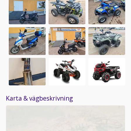
Karta & vägbeskrivning