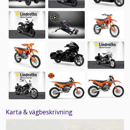
Karta & vägbeskrivning