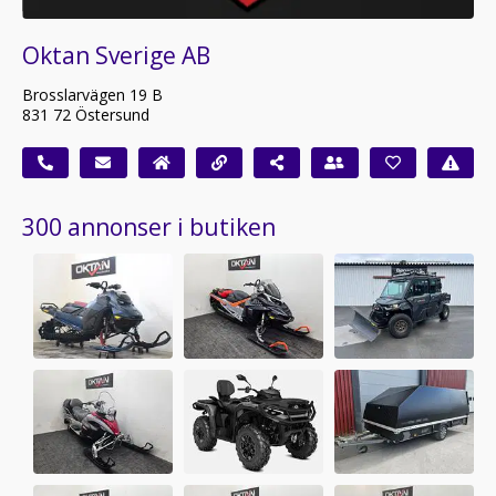
Oktan Sverige AB
Brosslarvägen 19 B
831 72 Östersund
300 annonser i butiken