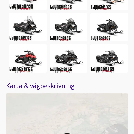
Karta & vägbeskrivning