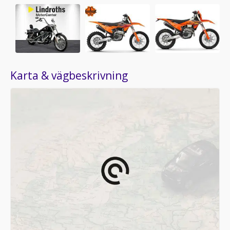
Karta & vägbeskrivning