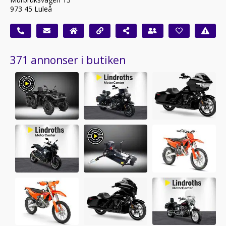
973 45 Luleå
371 annonser i butiken