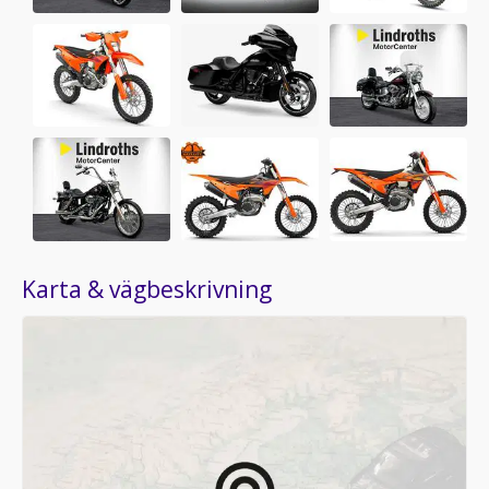
Karta & vägbeskrivning