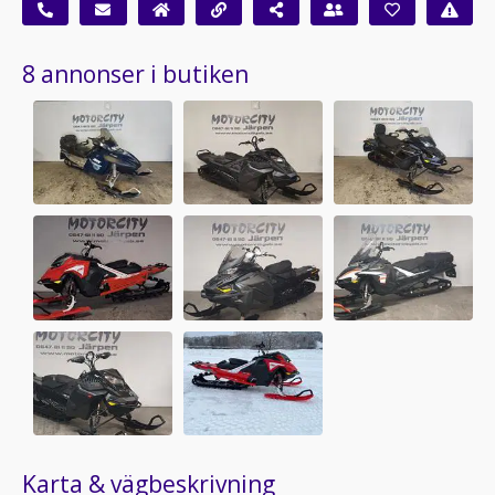
8 annonser i butiken
Karta & vägbeskrivning