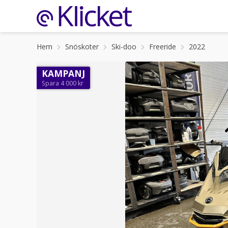
Hem
Snöskoter
Ski-doo
Freeride
2022
KAMPANJ
Spara 4 000 kr