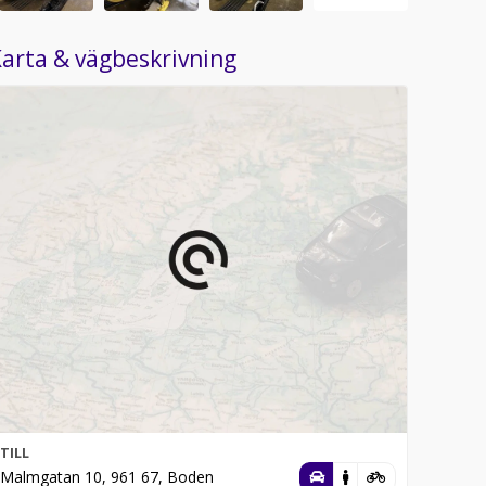
arta & vägbeskrivning
TILL
Malmgatan 10, 961 67, Boden