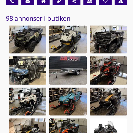
98 annonser i butiken