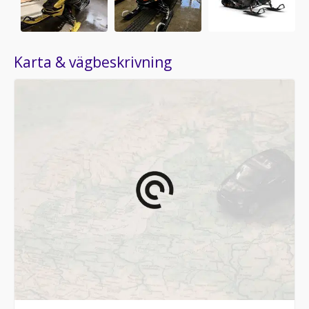
Karta & vägbeskrivning