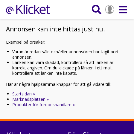
Annonsen kan inte hittas just nu.
Exempel på orsaker:
Varan är redan såld och/eller annonsören har tagit bort
annonsen.
Länken kan vara skadad, kontrollera så att länken är
korrekt angiven. Om du klickade på länken i ett mail,
kontrollera att länken inte kapats.
Här är några hjälpsamma knappar för att gå vidare till:
Startsidan »
Marknadsplatsen »
Produkter för fordonshandlare »