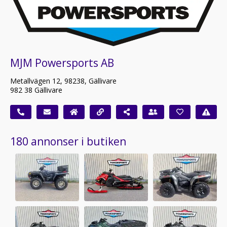
MJM Powersports AB
Metallvägen 12, 98238, Gällivare
982 38 Gällivare
180 annonser i butiken