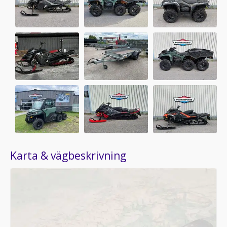
Karta & vägbeskrivning