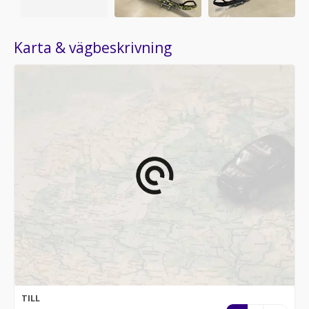
Karta & vägbeskrivning
TILL