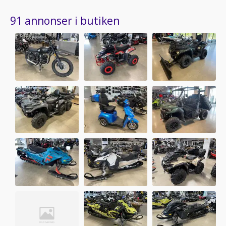
91 annonser i butiken