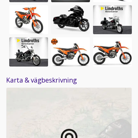
Karta & vägbeskrivning