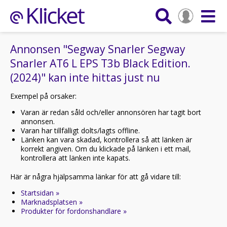
Annonsen "Segway Snarler Segway
Snarler AT6 L EPS T3b Black Edition.
(2024)" kan inte hittas just nu
Exempel på orsaker:
Varan är redan såld och/eller annonsören har tagit bort
annonsen.
Varan har tillfälligt dolts/lagts offline.
Länken kan vara skadad, kontrollera så att länken är
korrekt angiven. Om du klickade på länken i ett mail,
kontrollera att länken inte kapats.
Här är några hjälpsamma länkar för att gå vidare till:
Startsidan »
Marknadsplatsen »
Produkter för fordonshandlare »