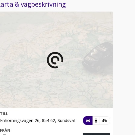
arta & vägbeskrivning
TILL
Enhörningsvägen 26, 854 62, Sundsvall
FRÅN