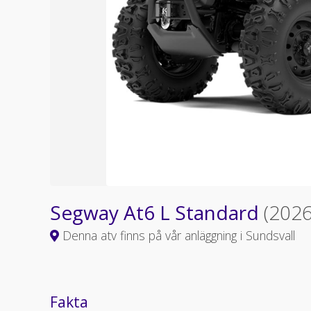
Segway At6 L Standard
(2026
Denna atv finns på vår anläggning i Sundsvall
Fakta