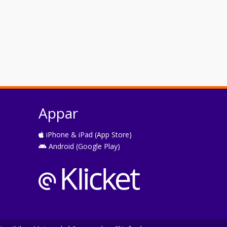
Appar
iPhone & iPad (App Store)
Android (Google Play)