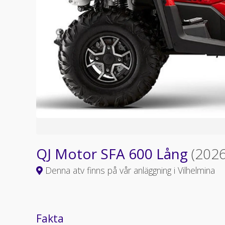
QJ Motor SFA 600 Lång
(2026
Denna atv finns på vår anläggning i Vilhelmina
Fakta