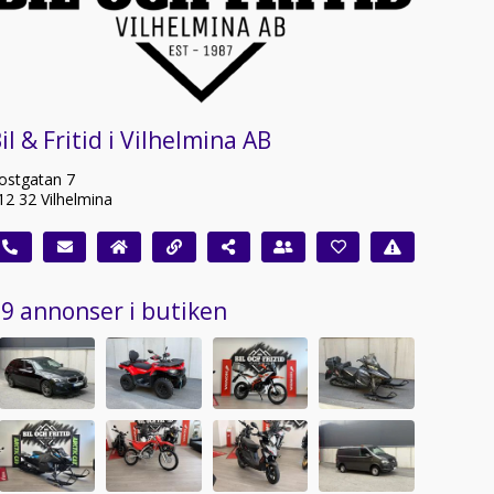
il & Fritid i Vilhelmina AB
ostgatan 7
12 32 Vilhelmina
9 annonser i butiken