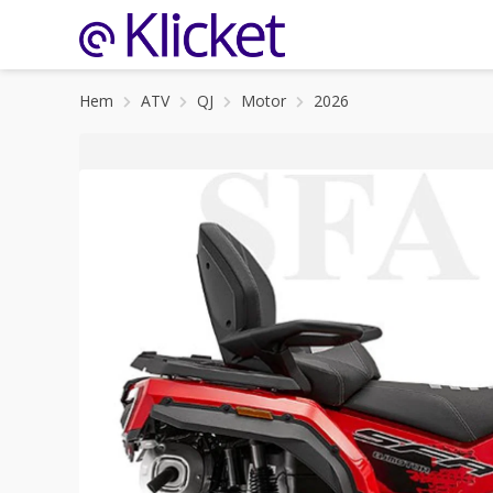
Hem
ATV
QJ
Motor
2026