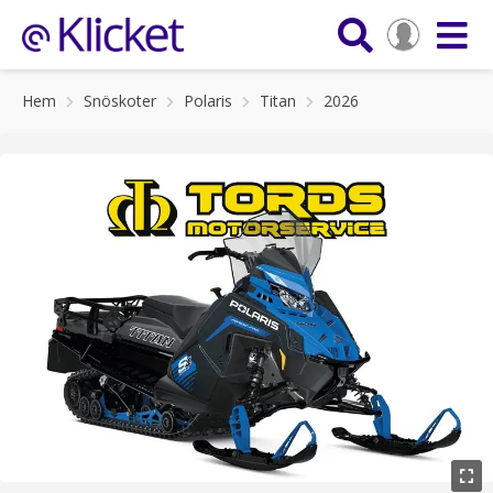
Hem
Snöskoter
Polaris
Titan
2026