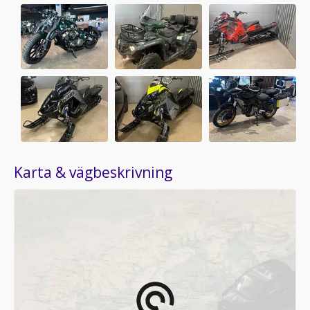
Karta & vägbeskrivning