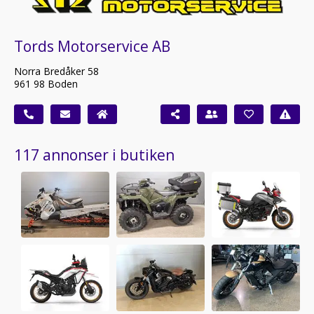
Tords Motorservice AB
Norra Bredåker 58
961 98 Boden
117 annonser i butiken