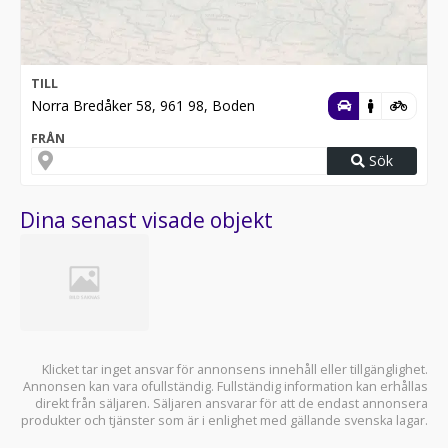
TILL
Norra Bredåker 58, 961 98, Boden
FRÅN
Sök
Dina senast visade objekt
Klicket tar inget ansvar för annonsens innehåll eller tillgänglighet.
Annonsen kan vara ofullständig. Fullständig information kan erhållas
direkt från säljaren. Säljaren ansvarar för att de endast annonsera
produkter och tjänster som är i enlighet med gällande svenska lagar.