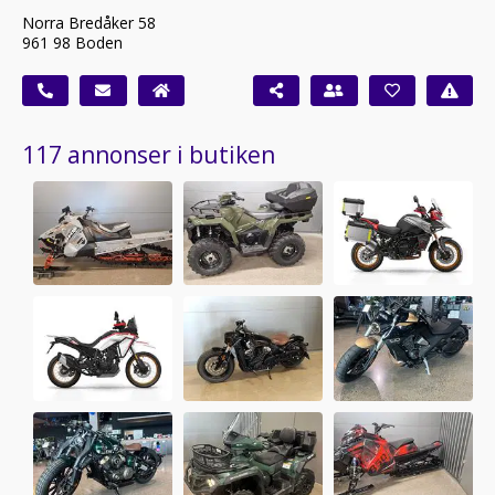
Norra Bredåker 58
961 98 Boden
117 annonser i butiken