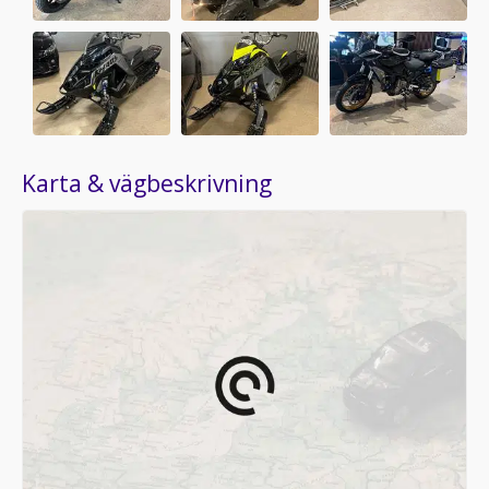
Karta & vägbeskrivning